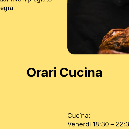
Negra.
Orari Cucina
Cucina:
Venerdì 18:30 – 22: