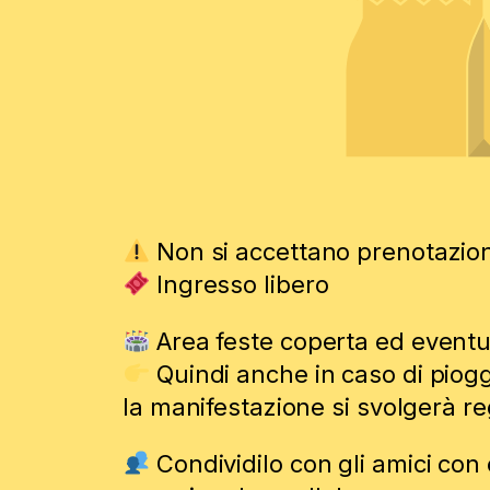
Non si accettano prenotazion
Ingresso libero
Area feste coperta ed eventu
Quindi anche in caso di piogg
la manifestazione si svolgerà r
Condividilo con gli amici con 