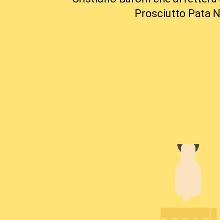
Prosciutto Pata 